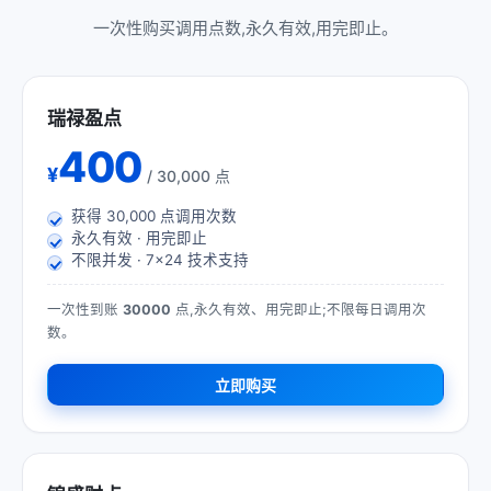
一次性购买调用点数,永久有效,用完即止。
瑞禄盈点
400
¥
/ 30,000 点
获得
30,000
点调用次数
永久有效 · 用完即止
不限并发 · 7×24 技术支持
一次性到账
30000
点,永久有效、用完即止;不限每日调用次
数。
立即购买