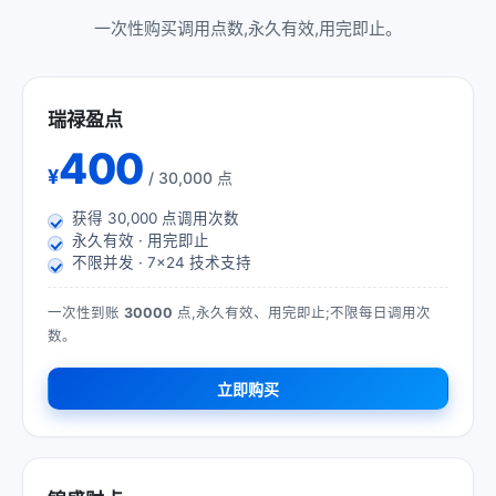
一次性购买调用点数,永久有效,用完即止。
瑞禄盈点
400
¥
/ 30,000 点
获得
30,000
点调用次数
永久有效 · 用完即止
不限并发 · 7×24 技术支持
一次性到账
30000
点,永久有效、用完即止;不限每日调用次
数。
立即购买