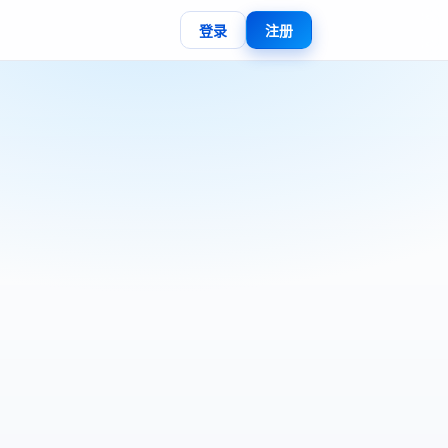
登录
注册