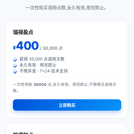
一次性购买调用点数,永久有效,用完即止。
瑞禄盈点
400
¥
/ 30,000 点
获得
30,000
点调用次数
永久有效 · 用完即止
不限并发 · 7×24 技术支持
一次性到账
30000
点,永久有效、用完即止;不限每日调用次
数。
立即购买