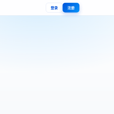
登录
注册