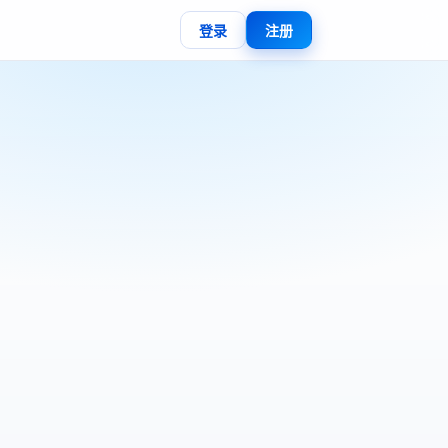
登录
注册