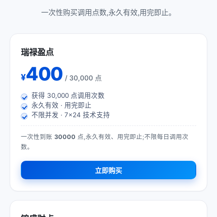
一次性购买调用点数,永久有效,用完即止。
瑞禄盈点
400
¥
/ 30,000 点
获得
30,000
点调用次数
永久有效 · 用完即止
不限并发 · 7×24 技术支持
一次性到账
30000
点,永久有效、用完即止;不限每日调用次
数。
立即购买