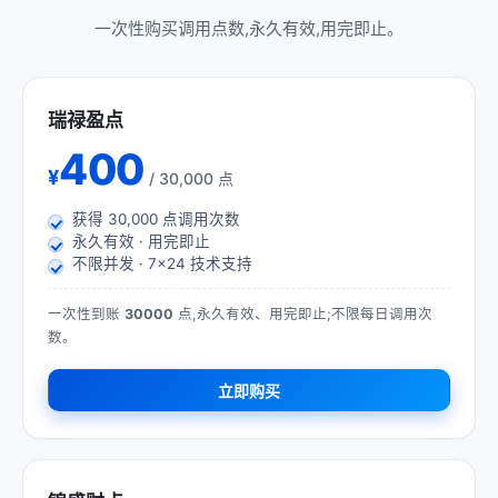
一次性购买调用点数,永久有效,用完即止。
瑞禄盈点
400
¥
/ 30,000 点
获得
30,000
点调用次数
永久有效 · 用完即止
不限并发 · 7×24 技术支持
一次性到账
30000
点,永久有效、用完即止;不限每日调用次
数。
立即购买