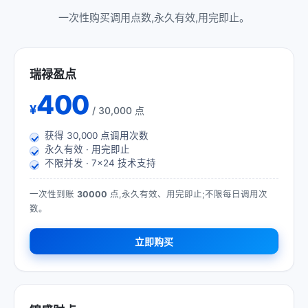
一次性购买调用点数,永久有效,用完即止。
瑞禄盈点
400
¥
/ 30,000 点
获得
30,000
点调用次数
永久有效 · 用完即止
不限并发 · 7×24 技术支持
一次性到账
30000
点,永久有效、用完即止;不限每日调用次
数。
立即购买